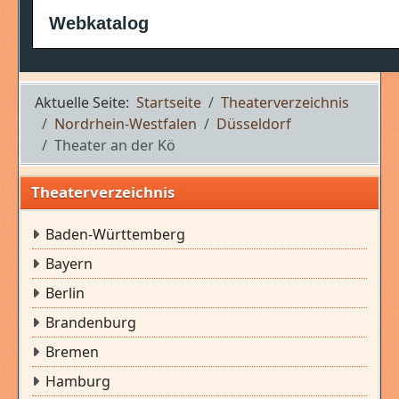
Webkatalog
Aktuelle Seite:
Startseite
Theaterverzeichnis
Nordrhein-Westfalen
Düsseldorf
Theater an der Kö
Theaterverzeichnis
Baden-Württemberg
Bayern
Berlin
Brandenburg
Bremen
Hamburg