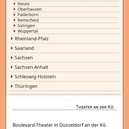
Neuss
Oberhausen
Paderborn
Remscheid
Solingen
Wuppertal
Rheinland-Pfalz
Saarland
Sachsen
Sachsen-Anhalt
Schleswig-Holstein
Thüringen
Theater an der Kö
Boulevard-Theater in Düsseldorf an der Kö.