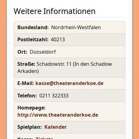
Weitere Informationen
Bundesland:
Nordrhein-Westfalen
Postleitzahl:
40213
Ort:
Düsseldorf
Straße:
Schadowstr. 11 (
In den Schadow
Arkaden)
E-Mail:
kasse@theateranderkoe.de
Telefon:
0211 322333
Homepage:
http://www.theateranderkoe.de
Spielplan:
Kalender