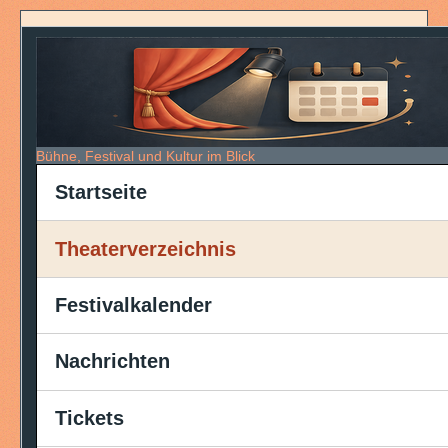
Bühne, Festival und Kultur im Blick
Startseite
Theaterverzeichnis
Festivalkalender
Nachrichten
Tickets