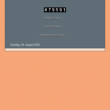
Impressum
Datenschutz
Inhaltsverzeichnis
Sonntag, 09. August 2026