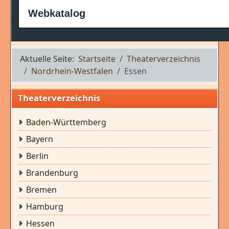
Webkatalog
Aktuelle Seite:
Startseite
Theaterverzeichnis
Nordrhein-Westfalen
Essen
Theaterverzeichnis
Baden-Württemberg
Bayern
Berlin
Brandenburg
Bremen
Hamburg
Hessen