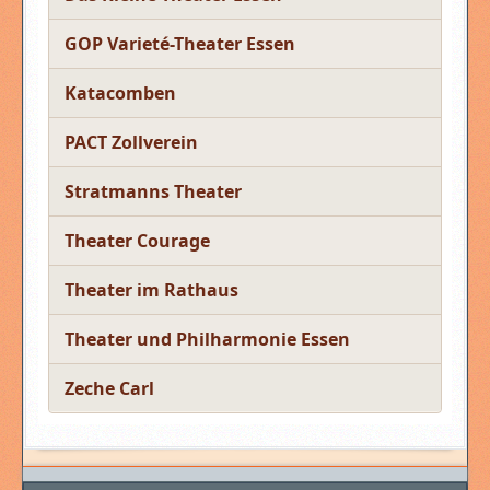
GOP Varieté-Theater Essen
Katacomben
PACT Zollverein
Stratmanns Theater
Theater Courage
Theater im Rathaus
Theater und Philharmonie Essen
Zeche Carl
Beiträge