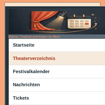
Bühne, Festival und Kultur im Blick
Startseite
Theaterverzeichnis
Festivalkalender
Nachrichten
Tickets